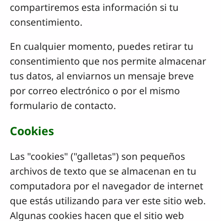
compartiremos esta información si tu
consentimiento.
En cualquier momento, puedes retirar tu
consentimiento que nos permite almacenar
tus datos, al enviarnos un mensaje breve
por correo electrónico o por el mismo
formulario de contacto.
Cookies
Las "cookies" ("galletas") son pequeños
archivos de texto que se almacenan en tu
computadora por el navegador de internet
que estás utilizando para ver este sitio web.
Algunas cookies hacen que el sitio web