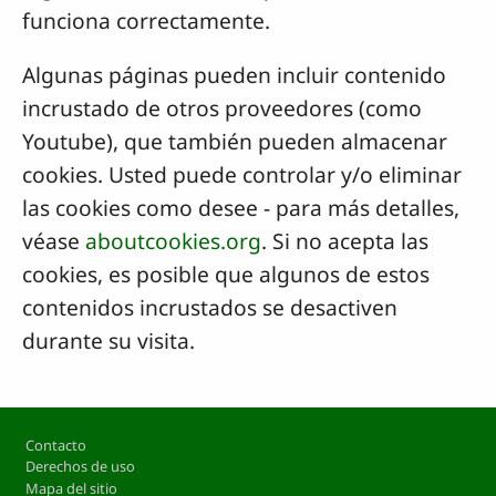
funciona correctamente.
Algunas páginas pueden incluir contenido
incrustado de otros proveedores (como
Youtube), que también pueden almacenar
cookies. Usted puede controlar y/o eliminar
las cookies como desee - para más detalles,
véase
aboutcookies.org
. Si no acepta las
cookies, es posible que algunos de estos
contenidos incrustados se desactiven
durante su visita.
Footer
Contacto
Derechos de uso
Mapa del sitio