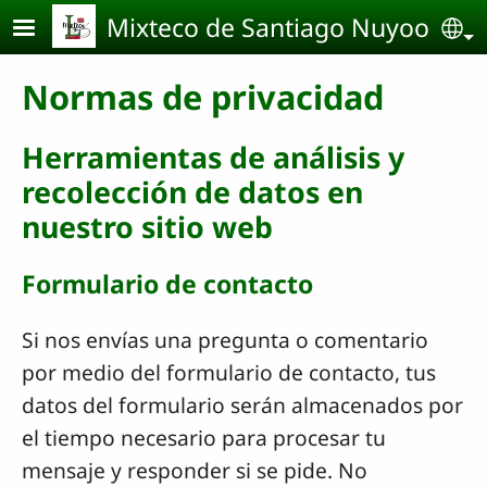
Pasar al contenido principal
Mixteco de Santiago Nuyoo
Se
Normas de privacidad
Herramientas de análisis y
recolección de datos en
nuestro sitio web
Formulario de contacto
Si nos envías una pregunta o comentario
por medio del formulario de contacto, tus
datos del formulario serán almacenados por
el tiempo necesario para procesar tu
mensaje y responder si se pide. No