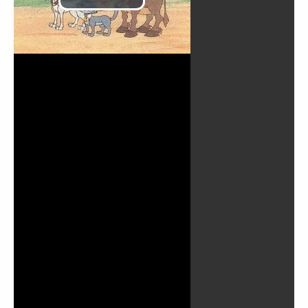
Reproducir
Vídeo