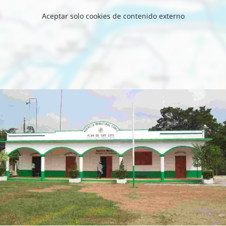
Aceptar solo cookies de contenido externo