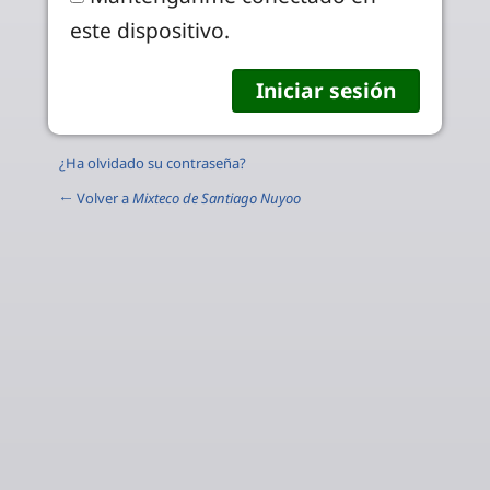
este dispositivo.
¿Ha olvidado su contraseña?
← Volver a
Mixteco de Santiago Nuyoo