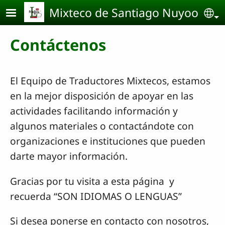
Pasar al contenido principal
Mixteco de Santiago Nuyoo
Se
Contáctenos
El Equipo de Traductores Mixtecos, estamos
en la mejor disposición de apoyar en las
actividades facilitando información y
algunos materiales o contactándote con
organizaciones e instituciones que pueden
darte mayor información.
Gracias por tu visita a esta página y
recuerda “SON IDIOMAS O LENGUAS”
Si desea ponerse en contacto con nosotros,