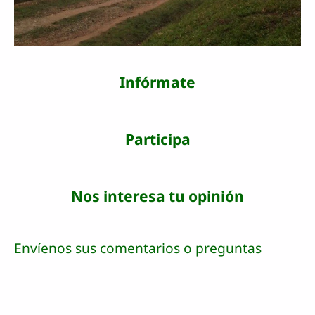
Infórmate
Participa
Nos interesa tu opinión
Envíenos sus comentarios o preguntas