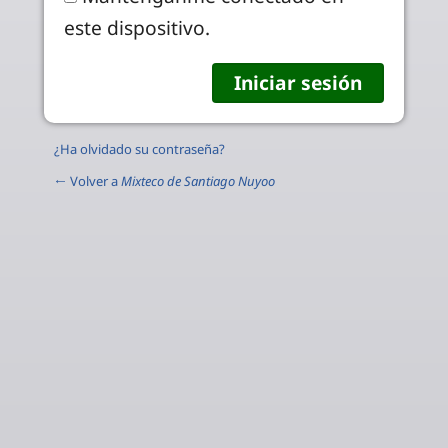
este dispositivo.
¿Ha olvidado su contraseña?
← Volver a
Mixteco de Santiago Nuyoo